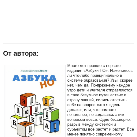
От автора:
Много лет прошло с первого
издания «Азбуки НО». Изменилось
ли что-либо принципиально в
системе образования? Увы, скорее
нет, чем да. По-прежнему каждое
утро дети и учителя отправляются
в свое безумное путешествие в
страну знаний, силясь ответить
себе на вопрос «что я здесь
делаю», или, что намного
печальнее, не задаваясь этим
вопросом вовсе. Одно бесспорно:
разрыв между системой и
субъектом все растет и растет. Все
менее понятно современному