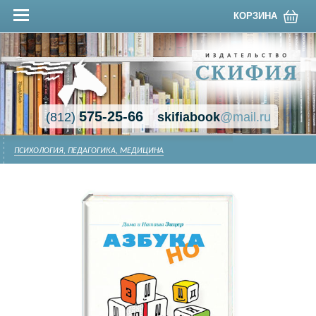
КОРЗИНА
575-25-66
(812)
skifiabook
@mail.ru
ПСИХОЛОГИЯ, ПЕДАГОГИКА, МЕДИЦИНА