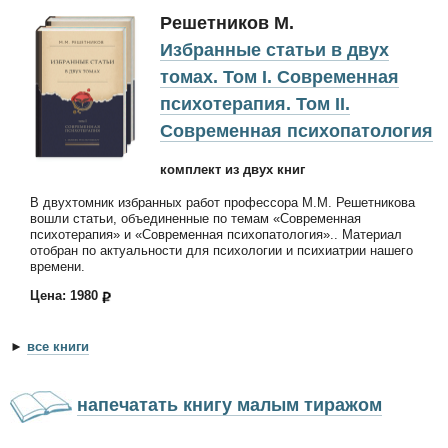
Решетников М.
Избранные статьи в двух
томах. Том I. Современная
психотерапия. Том II.
Современная психопатология
комплект из двух книг
В двухтомник избранных работ профессора М.М. Решетникова
вошли статьи, объединенные по темам «Современная
психотерапия» и «Современная психопатология».. Материал
отобран по актуальности для психологии и психиатрии нашего
времени.
Цена: 1980
►
все книги
напечатать книгу малым тиражом