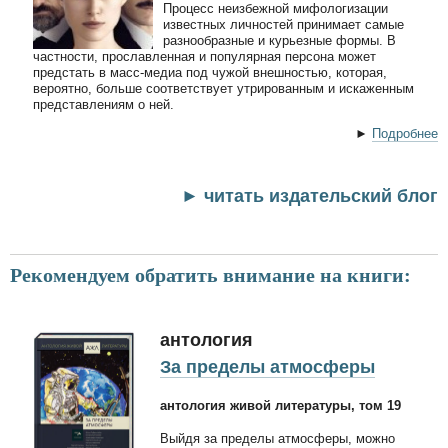
Процесс неизбежной мифологизации
известных личностей принимает самые
разнообразные и курьезные формы. В
частности, прославленная и популярная персона может
предстать в масс-медиа под чужой внешностью, которая,
вероятно, больше соответствует утрированным и искаженным
представлениям о ней.
►
Подробнее
► читать издательский блог
Рекомендуем обратить внимание на книги:
антология
За пределы атмосферы
антология живой литературы, том 19
Выйдя за пределы атмосферы, можно