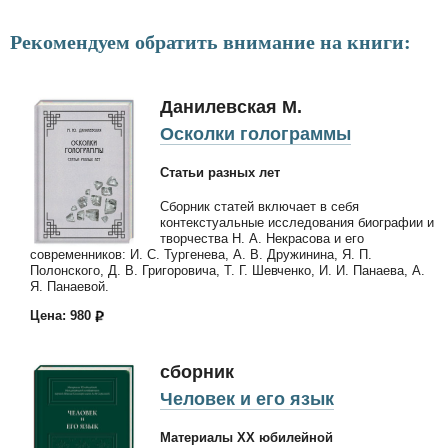
Рекомендуем обратить внимание на книги:
Данилевская М.
Осколки голограммы
Статьи разных лет
Сборник статей включает в себя
контекстуальные исследования биографии и
творчества Н. А. Некрасова и его
современников: И. С. Тургенева, А. В. Дружинина, Я. П.
Полонского, Д. В. Григоровича, Т. Г. Шевченко, И. И. Панаева, А.
Я. Панаевой.
Цена: 980
сборник
Человек и его язык
Материалы XX юбилейной