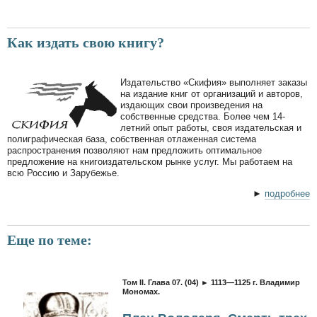
Как издать свою книгу?
Издательство «Скифия» выполняет заказы
на издание книг от организаций и авторов,
издающих свои произведения на
собственные средства. Более чем 14-
летний опыт работы, своя издательская и
полиграфическая база, собственная отлаженная система
распространения позволяют нам предложить оптимальное
предложение на книгоиздательском рынке услуг. Мы работаем на
всю Россию и Зарубежье.
►
подробнее
Еще по теме:
Том II. Глава 07. (04) ► 1113—1125 г. Владимир
Мономах.