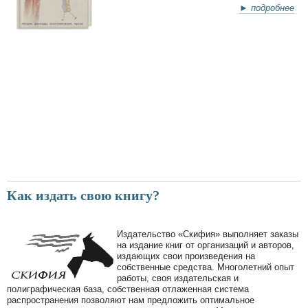
► подробнее
Как издать свою книгу?
Издательство «Скифия» выполняет заказы
на издание книг от организаций и авторов,
издающих свои произведения на
собственные средства. Многолетний опыт
работы, своя издательская и
полиграфическая база, собственная отлаженная система
распространения позволяют нам предложить оптимальное