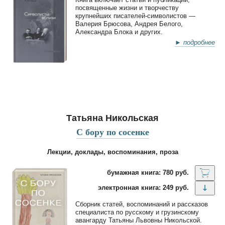
посвященные жизни и творчеству
крупнейших писателей-символистов —
Валерия Брюсова, Андрея Белого,
Александра Блока и других.
► подробнее
Татьяна Никольская
С бору по сосенке
Лекции, доклады, воспоминания, проза
бумажная книга: 780 руб.
электронная книга: 249 руб.
Сборник статей, воспоминаний и рассказов
специалиста по русскому и грузинскому
авангарду Татьяны Львовны Никольской.