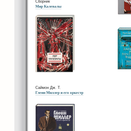
Сборник
Мир Калевалы
Саймон Дж. Т.
Гленн Миллер и его оркестр