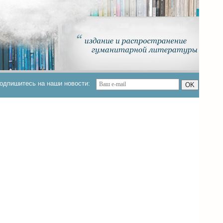
одпишитесь на наши новости:
OK