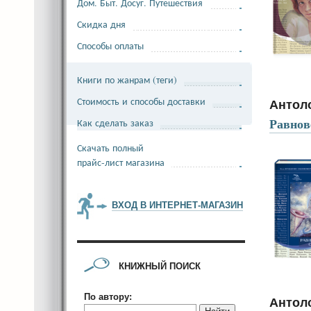
Дом. Быт. Досуг. Путешествия
Скидка дня
Способы оплаты
Книги по жанрам (теги)
Стоимость и способы доставки
Антол
Равнов
Как сделать заказ
Скачать полный
прайс-лист магазина
ВХОД В ИНТЕРНЕТ-МАГАЗИН
КНИЖНЫЙ ПОИСК
По автору:
Антол