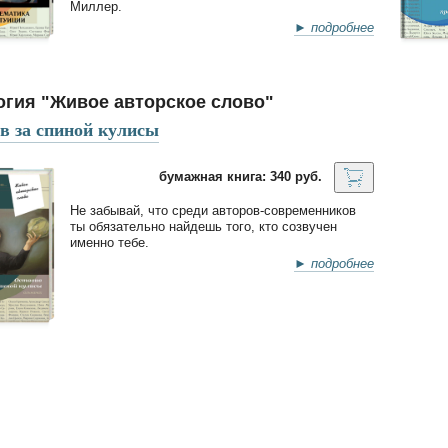
Миллер.
► подробнее
огия "Живое авторское слово"
в за спиной кулисы
бумажная книга: 340 руб.
Не забывай, что среди авторов-современников
ты обязательно найдешь того, кто созвучен
именно тебе.
► подробнее