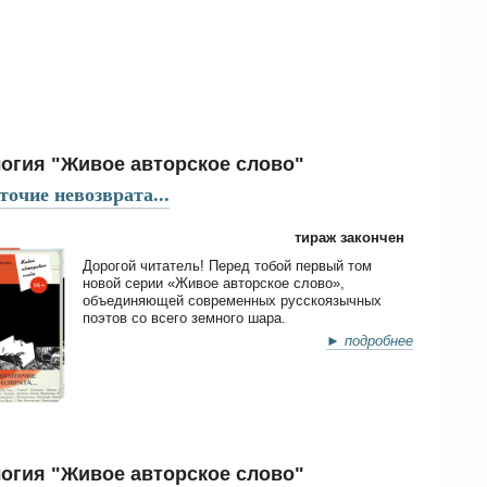
огия "Живое авторское слово"
очие невозврата...
тираж закончен
Дорогой читатель! Перед тобой первый том
новой серии «Живое авторское слово»,
объединяющей современных русскоязычных
поэтов со всего земного шара.
► подробнее
огия "Живое авторское слово"