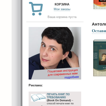
КОРЗИНА
Мои заказы
Ваша корзина пуста
Антол
Остави
Реклама:
ПЕЧАТЬ КНИГ ПО
ТРЕБОВАНИЮ
(Book On Demand)
–
способ печати книг по