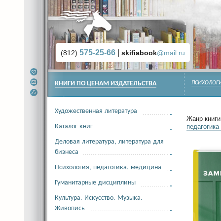
575-25-66
|
(812)
skifiabook
@mail.ru
КНИГИ ПО ЦЕНАМ ИЗДАТЕЛЬСТВА
ПСИХОЛОГИ
Художественная литература
Жанр книги 
Каталог книг
педагогика
Деловая литература, литература для
бизнеса
Психология, педагогика, медицина
Гуманитарные дисциплины
Культура. Искусство. Музыка.
Живопись