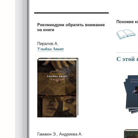
Похожие к
Рекомендуем обратить внимание
на книги
Пиралов А.
Улыбка Анаит
С этой
Гамаюн Э., Андреева А.