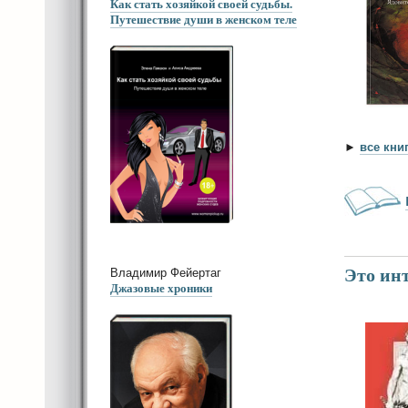
Как стать хозяйкой своей судьбы.
Путешествие души в женском теле
►
все кни
Это инт
Владимир Фейертаг
Джазовые хроники