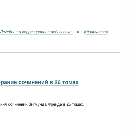
Лечебная и коррекционная педагогика
►
Клиническая
рание сочинений в 26 томах
ания сочинений Зигмунда Фрейда в 26 томах.