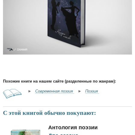
Похожие книги на нашем сайте (разделенные по жанрам):
►
Современная поэзия
►
Поэзия
С этой книгой обычно покупают:
Антология поэзии