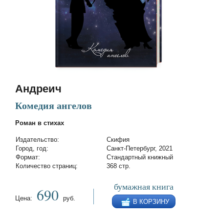
Андреич
Комедия ангелов
Роман в стихах
Издательство:
Скифия
Город, год:
Санкт-Петербург, 2021
Формат:
Стандартный книжный
Количество страниц:
368 стр.
бумажная книга
690
Цена:
руб.
В КОРЗИНУ