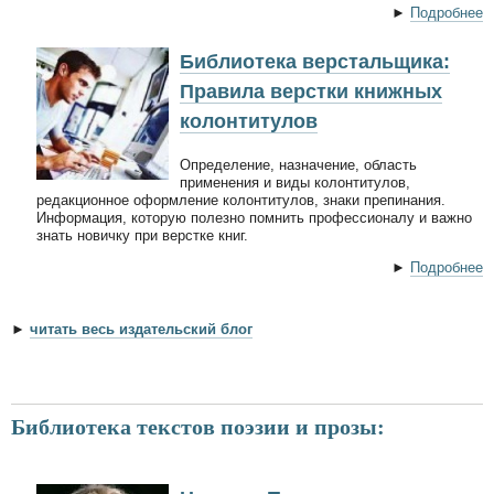
►
Подробнее
Библиотека верстальщика:
Правила верстки книжных
колонтитулов
Определение, назначение, область
применения и виды колонтитулов,
редакционное оформление колонтитулов, знаки препинания.
Информация, которую полезно помнить профессионалу и важно
знать новичку при верстке книг.
►
Подробнее
►
читать весь издательский блог
Библиотека текстов поэзии и прозы: