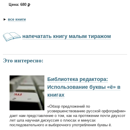
Цена: 680
►
все книги
напечатать книгу малым тиражом
Это интересно:
Библиотека редактора:
Использование буквы «ё» в
книгах
«Обзор предложений по
усовершенствованию русской орфографии»
дает нам представление о том, как на протяжении почти двухсот
лет шла научная дискуссия о плюсах и минусах
последовательного и выборочного употребления буквы ё.