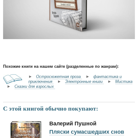
Похожие книги на нашем сайте (разделенные по жанрам):
►
Остросюжетная проза
►
фантастика и
приключения
►
Электронные книги
►
Мистика
►
Сказки для взрослых
С этой книгой обычно покупают:
Валерий Пушной
Пляски сумасшедших снов