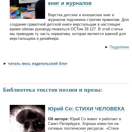
книг и журналов
Верстка детских и юношеских книг и
журналов подчинена строгим правилам. Для
создания грамотной детской книги верстальщик в настоящее
время обязан руководствоваться ОСТом 29.127. В этой статье
мы приводим ту часть норматива, которая является важной для
верстальщика и дизайнера.
►
Подробнее
►
читать весь издательский блог
Библиотека текстов поэзии и прозы:
Юрий Со: СТИХИ ЧЕЛОВЕКА
Об авторе:
Юрий Со живет и работает в
Санкт-Петербурге. Хорошо известен на
сетевых поэтических ресурсах. «Стихи