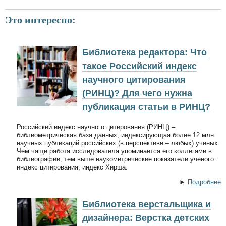
Это интересно:
Библиотека редактора: Что
такое Российский индекс
научного цитирования
(РИНЦ)? Для чего нужна
публикация статьи в РИНЦ?
Российский индекс научного цитирования (РИНЦ) –
библиометрическая база данных, индексирующая более 12 млн.
научных публикаций российских (в перспективе – любых) ученых.
Чем чаще работа исследователя упоминается его коллегами в
библиографии, тем выше наукометрические показатели ученого:
индекс цитирования, индекс Хирша.
►
Подробнее
Библиотека верстальщика и
дизайнера: Верстка детских