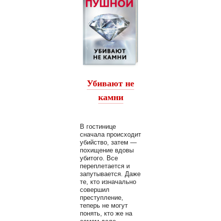
Убивают не
камни
В гостинице
сначала происходит
убийство, затем —
похищение вдовы
убитого. Все
переплетается и
запутывается. Даже
те, кто изначально
совершил
преступление,
теперь не могут
понять, кто же на