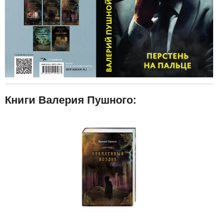
Книги Валерия Пушного: