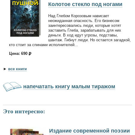
Колотое стекло под ногами
Над Глебом Корозовым нависает
неожиданная опасность. Его бизнесом
заинтересовались люди, которые хотят
заставить Глеба, зарабатывать для них
деньги. В ход идут угрозы, подставы,
шантаж. Гибнут люди. Но остается загадкой,
кто стоит за спинами исполнителей...
Цена: 690
►
все книги
напечатать книгу малым тиражом
Это интересно:
Издание современной поэзии