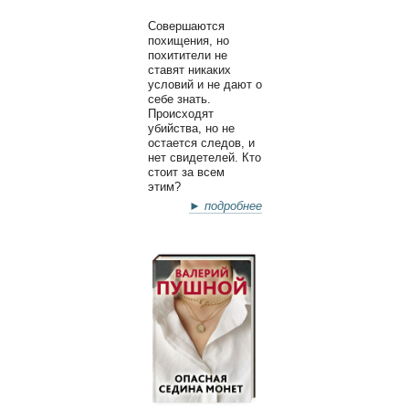
Совершаются
похищения, но
похитители не
ставят никаких
условий и не дают о
себе знать.
Происходят
убийства, но не
остается следов, и
нет свидетелей. Кто
стоит за всем
этим?
► подробнее