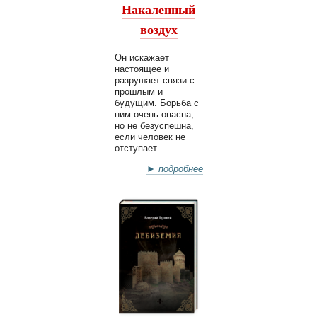
Накаленный
воздух
Он искажает
настоящее и
разрушает связи с
прошлым и
будущим. Борьба с
ним очень опасна,
но не безуспешна,
если человек не
отступает.
► подробнее