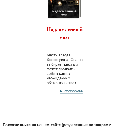
Надломленный
мозг
Месть всегда
беспощадна. Она не
выбирает места и
может проявить
себя в самых
неожиданных
обстоятельствах.
► подробнее
Похожие книги на нашем сайте (разделенные по жанрам):