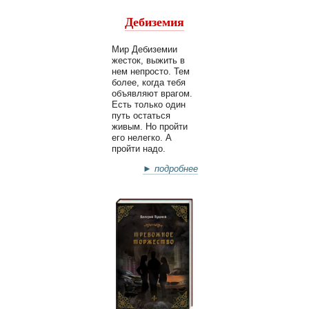
Дебиземия
Мир Дебиземии
жесток, выжить в
нем непросто. Тем
более, когда тебя
объявляют врагом.
Есть только один
путь остаться
живым. Но пройти
его нелегко. А
пройти надо.
► подробнее