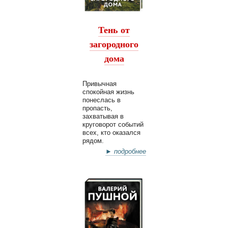
Тень от
загородного
дома
Привычная
спокойная жизнь
понеслась в
пропасть,
захватывая в
круговорот событий
всех, кто оказался
рядом.
► подробнее