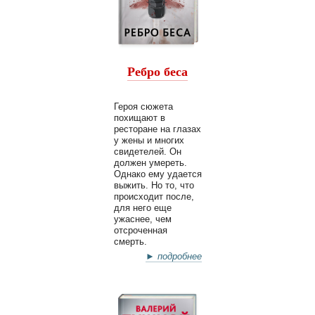
Ребро беса
Героя сюжета
похищают в
ресторане на глазах
у жены и многих
свидетелей. Он
должен умереть.
Однако ему удается
выжить. Но то, что
происходит после,
для него еще
ужаснее, чем
отсроченная
смерть.
► подробнее