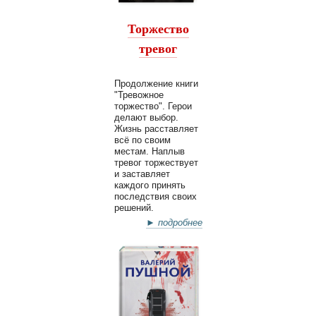
Торжество
тревог
Продолжение книги
"Тревожное
торжество". Герои
делают выбор.
Жизнь расставляет
всё по своим
местам. Наплыв
тревог торжествует
и заставляет
каждого принять
последствия своих
решений.
► подробнее