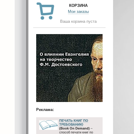
КОРЗИНА
Мои заказы
Ваша корзина пуста
Реклама:
ПЕЧАТЬ КНИГ ПО
ТРЕБОВАНИЮ
(Book On Demand)
–
способ печати книг по