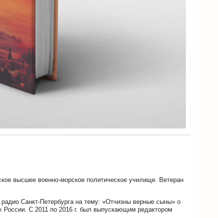
кое высшее военно-морское политическое училище. Ветеран
о радио Санкт-Петербурга на тему: «Отчизны верные сыны» о
 России. С 2011 по 2016 г. был выпускающим редактором