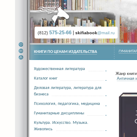
575-25-66
|
(812)
skifiabook
@mail.ru
КНИГИ ПО ЦЕНАМ ИЗДАТЕЛЬСТВА
ГУМАНИТА
Художественная литература
Жанр книги 
Каталог книг
Античная 
Деловая литература, литература для
бизнеса
Психология, педагогика, медицина
Гуманитарные дисциплины
Культура. Искусство. Музыка.
Живопись