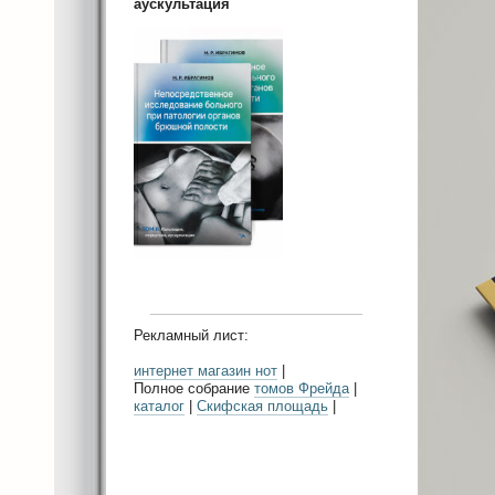
аускультация
Рекламный лист:
интернет магазин нот
|
Полное собрание
томов Фрейда
|
каталог
|
Скифская площадь
|