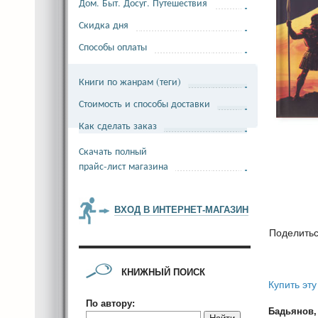
Дом. Быт. Досуг. Путешествия
Скидка дня
Способы оплаты
Книги по жанрам (теги)
Стоимость и способы доставки
Как сделать заказ
Скачать полный
прайс-лист магазина
ВХОД В ИНТЕРНЕТ-МАГАЗИН
Поделить
КНИЖНЫЙ ПОИСК
Купить эту
По автору:
Бадьянов,