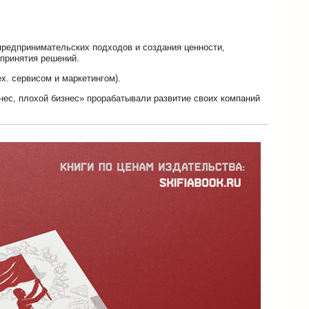
предпринимательских подходов и создания ценности,
 принятия решений.
х. сервисом и маркетингом).
нес, плохой бизнес» прорабатывали развитие своих компаний