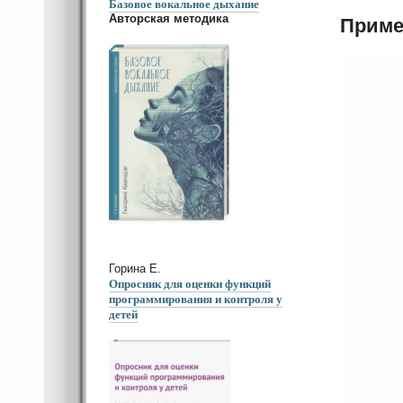
Базовое вокальное дыхание
Авторская методика
Приме
Горина Е.
Опросник для оценки функций
программирования и контроля у
детей