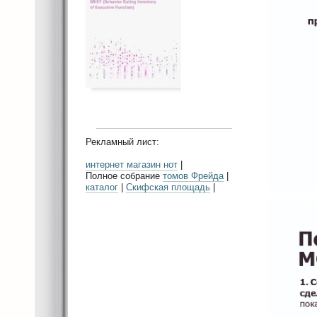
Рекламный лист:
интернет магазин нот
|
Полное собрание
томов Фрейда
|
каталог
|
Скифская площадь
|