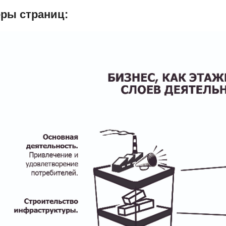
ры страниц: