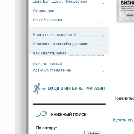
Дом. Быт. Досуг. Путешествия
Скидка дня
Способы оплаты
Книги по жанрам (теги)
Стоимость и способы доставки
Как сделать заказ
Скачать полный
прайс-лист магазина
ВХОД В ИНТЕРНЕТ-МАГАЗИН
Поделить
КНИЖНЫЙ ПОИСК
Купить эту
По автору: