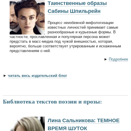
Таинственные образы
Сабины Шпильрейн
Процесс неизбежной мифологизации
известных личностей принимает самые
разнообразные и курьезные формы. В
частности, прославленная и популярная персона может
предстать в масс-медиа под чужой внешностью, которая,
вероятно, больше соответствует утрированным и искаженным
представлениям о ней.
►
Подробнее
►
читать весь издательский блог
Библиотека текстов поэзии и прозы:
Лина Сальникова: ТЕМНОЕ
ВРЕМЯ ШУТОК