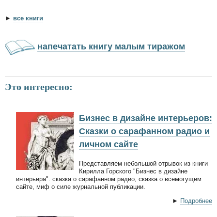
►
все книги
напечатать книгу малым тиражом
Это интересно:
Бизнес в дизайне интерьеров:
Сказки о сарафанном радио и
личном сайте
Представляем небольшой отрывок из книги
Кирилла Горского "Бизнес в дизайне
интерьера": сказка о сарафанном радио, сказка о всемогущем
сайте, миф о силе журнальной публикации.
►
Подробнее