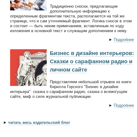
Традиционно сноски, предлагающие
дополнительную информацию к
определенным фрагментам текста, располагаются на той же
странице, что и сам уточняемый фрагмент. Логика сносок в этом
и состоит — быть неким примечанием, вставленным по ходу
изложения в основной текст и служащим дополнением к нему.
►
Подробнее
Бизнес в дизайне интерьеров:
Сказки о сарафанном радио и
личном сайте
Представляем небольшой отрывок из книги
Кирилла Горского "Бизнес в дизайне
интерьера": сказка о сарафанном радио, сказка о всемогущем
сайте, миф о силе журнальной публикации.
►
Подробнее
►
читать весь издательский блог