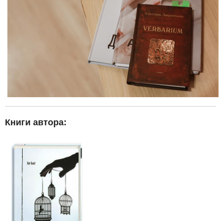
Книги автора: