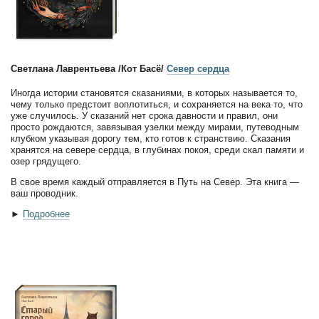
Светлана Лаврентьева /Кот Басё/
Север сердца
Иногда истории становятся сказаниями, в которых называется то,
чему только предстоит воплотиться, и сохраняется на века то, что
уже случилось. У сказаний нет срока давности и правил, они
просто рождаются, завязывая узелки между мирами, путеводным
клубком указывая дорогу тем, кто готов к странствию. Сказания
хранятся на севере сердца, в глубинах покоя, среди скал памяти и
озер грядущего.
В свое время каждый отправляется в Путь на Север. Эта книга —
ваш проводник.
►
Подробнее