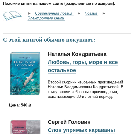
Похожие книги на нашем сайте (разделенные по жанрам):
►
Современная поэзия
►
Поэзия
►
Электронные книги
С этой книгой обычно покупают:
Наталья Кондратьева
Любовь, горы, море и все
остальное
Второй сборник избранных произведений
Натальи Владимировны Кондратьевой. В
книгу вошли избранные произведения,
охватывающие 30-и летний период.
Цена: 540
Сергей Головин
Слов упрямых караваны