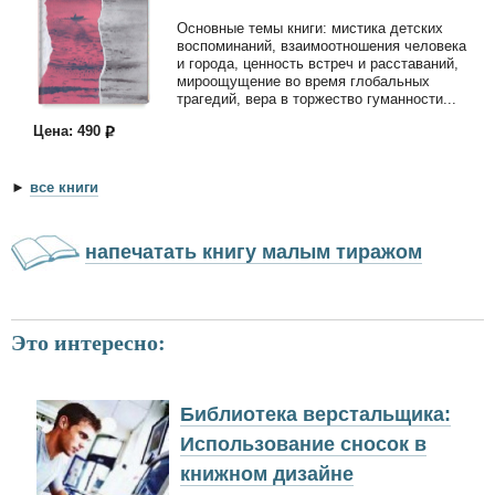
Основные темы книги: мистика детских
воспоминаний, взаимоотношения человека
и города, ценность встреч и расставаний,
мироощущение во время глобальных
трагедий, вера в торжество гуманности...
Цена: 490
►
все книги
напечатать книгу малым тиражом
Это интересно:
Библиотека верстальщика:
Использование сносок в
книжном дизайне