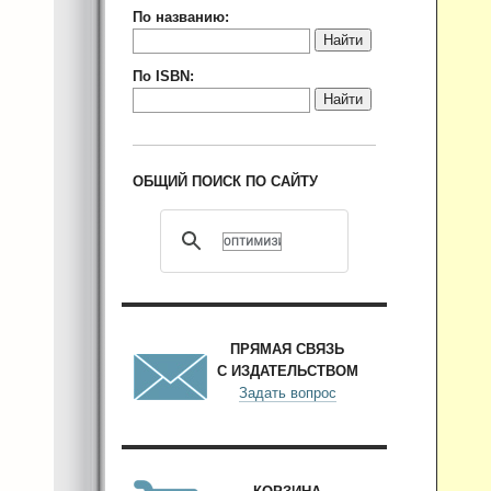
По названию:
Найти
По ISBN:
Найти
ОБЩИЙ ПОИСК ПО САЙТУ
ПРЯМАЯ СВЯЗЬ
С ИЗДАТЕЛЬСТВОМ
Задать вопрос