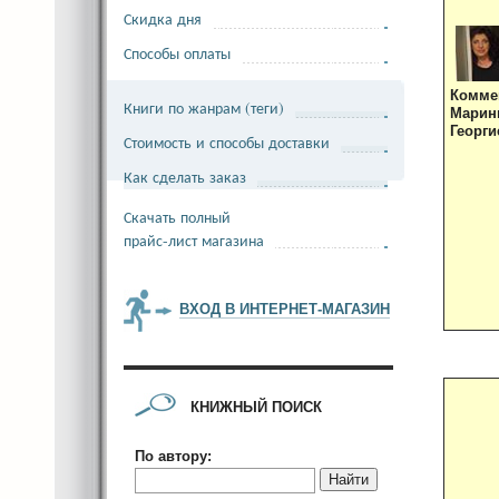
Скидка дня
Способы оплаты
Комме
Книги по жанрам (теги)
Мари
Георги
Стоимость и способы доставки
Как сделать заказ
Скачать полный
прайс-лист магазина
ВХОД В ИНТЕРНЕТ-МАГАЗИН
КНИЖНЫЙ ПОИСК
По автору:
Найти