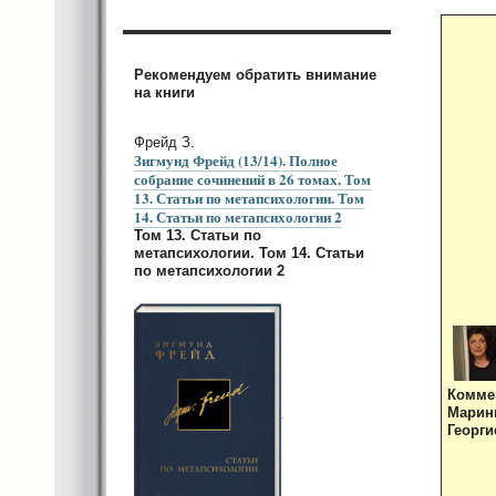
Рекомендуем обратить внимание
на книги
Фрейд З.
Зигмунд Фрейд (13/14). Полное
собрание сочинений в 26 томах. Том
13. Статьи по метапсихологии. Том
14. Статьи по метапсихологии 2
Том 13. Статьи по
метапсихологии. Том 14. Статьи
по метапсихологии 2
Комме
Мари
Георги