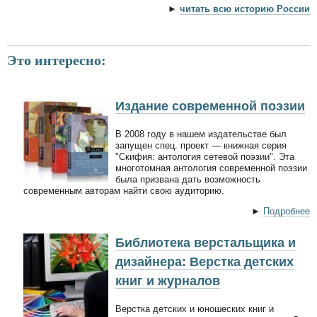
►
читать всю историю России
Это интересно:
Издание современной поэзии
В 2008 году в нашем издательстве был
запущен спец. проект — книжная серия
"Скифия: антология сетевой поэзии". Эта
многотомная антология современной поэзии
была призвана дать возможность
современным авторам найти свою аудиторию.
►
Подробнее
Библиотека верстальщика и
дизайнера: Верстка детских
книг и журналов
Верстка детских и юношеских книг и