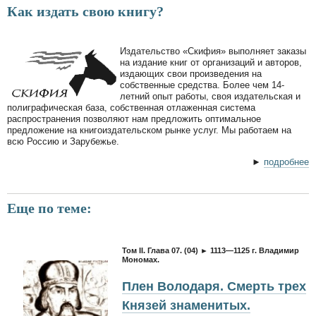
Как издать свою книгу?
Издательство «Скифия» выполняет заказы
на издание книг от организаций и авторов,
издающих свои произведения на
собственные средства. Более чем 14-
летний опыт работы, своя издательская и
полиграфическая база, собственная отлаженная система
распространения позволяют нам предложить оптимальное
предложение на книгоиздательском рынке услуг. Мы работаем на
всю Россию и Зарубежье.
►
подробнее
Еще по теме:
Том II. Глава 07. (04) ► 1113—1125 г. Владимир
Мономах.
Плен Володаря. Смерть трех
Князей знаменитых.