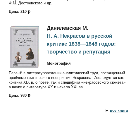
Ф.М. Достоевского и др.
Цена: 210
Данилевская М.
Н. А. Некрасов в русской
критике 1838—1848 годов:
творчество и репутация
Монография
Первый в литературоведении аналитический труд, посвященный
проблеме критического восприятия Некрасова. Исследуется как
критика XIX в. о поэте, так и специфика «некрасовского сюжета»
в науке о литературе ХХ и начала XXI вв.
Цена: 980
►
все книги