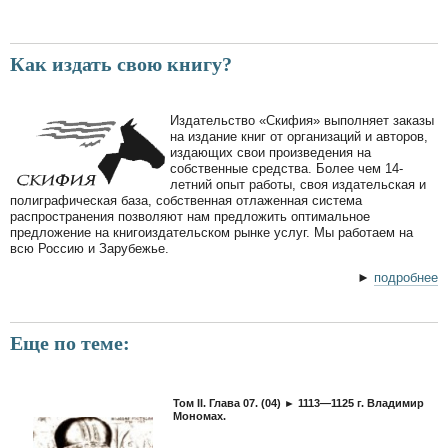
Как издать свою книгу?
Издательство «Скифия» выполняет заказы
на издание книг от организаций и авторов,
издающих свои произведения на
собственные средства. Более чем 14-
летний опыт работы, своя издательская и
полиграфическая база, собственная отлаженная система
распространения позволяют нам предложить оптимальное
предложение на книгоиздательском рынке услуг. Мы работаем на
всю Россию и Зарубежье.
►
подробнее
Еще по теме:
Том II. Глава 07. (04) ► 1113—1125 г. Владимир
Мономах.