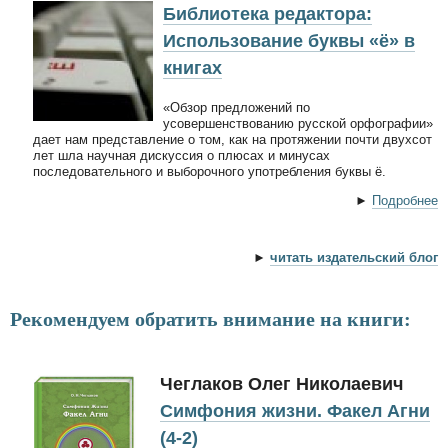
Библиотека редактора:
Использование буквы «ё» в
книгах
«Обзор предложений по
усовершенствованию русской орфографии»
дает нам представление о том, как на протяжении почти двухсот
лет шла научная дискуссия о плюсах и минусах
последовательного и выборочного употребления буквы ё.
►
Подробнее
►
читать издательский блог
Рекомендуем обратить внимание на книги:
Чеглаков Олег Николаевич
Симфония жизни. Факел Агни
(4-2)