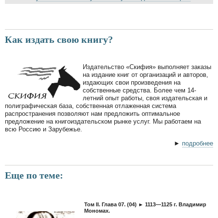
Как издать свою книгу?
Издательство «Скифия» выполняет заказы
на издание книг от организаций и авторов,
издающих свои произведения на
собственные средства. Более чем 14-
летний опыт работы, своя издательская и
полиграфическая база, собственная отлаженная система
распространения позволяют нам предложить оптимальное
предложение на книгоиздательском рынке услуг. Мы работаем на
всю Россию и Зарубежье.
►
подробнее
Еще по теме:
Том II. Глава 07. (04) ► 1113—1125 г. Владимир
Мономах.