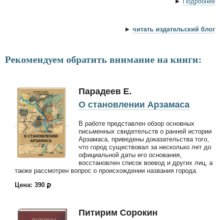
►
Подробнее
►
читать издательский блог
Рекомендуем обратить внимание на книги:
Парадеев Е.
О становлении Арзамаса
В работе представлен обзор основных
письменных свидетельств о ранней истории
Арзамаса, приведены доказательства того,
что город существовал за несколько лет до
официальной даты его основания,
восстановлен список воевод и других лиц, а
также рассмотрен вопрос о происхождении названия города.
Цена: 390
Питирим Сорокин