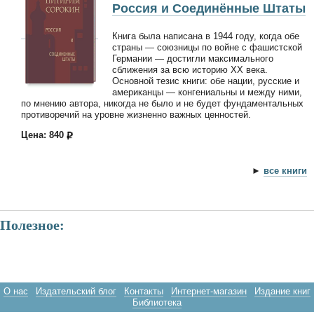
Россия и Соединённые Штаты
Книга была написана в 1944 году, когда обе
страны — союзницы по войне с фашистской
Германии — достигли максимального
сближения за всю историю ХХ века.
Основной тезис книги: обе нации, русские и
американцы — конгениальны и между ними,
по мнению автора, никогда не было и не будет фундаментальных
противоречий на уровне жизненно важных ценностей.
Цена: 840
►
все книги
Полезное:
О нас
Издательский блог
Контакты
Интернет-магазин
Издание книг
Библиотека