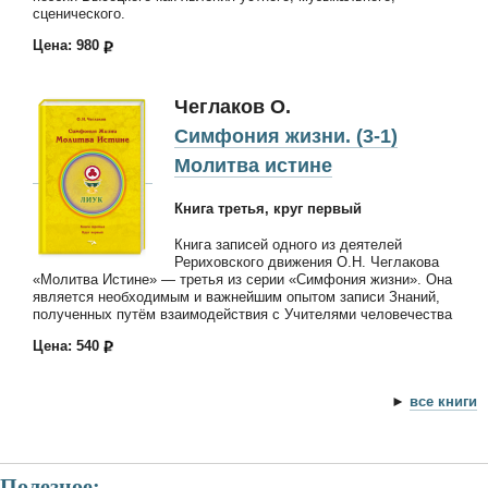
сценического.
Цена: 980
Чеглаков О.
Симфония жизни. (3-1)
Молитва истине
Книга третья, круг первый
Книга записей одного из деятелей
Рериховского движения О.Н. Чеглакова
«Молитва Истине» — третья из серии «Симфония жизни». Она
является необходимым и важнейшим опытом записи Знаний,
полученных путём взаимодействия с Учителями человечества
Цена: 540
►
все книги
Полезное: