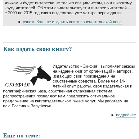
языком и будет интересна не только специалистам, но и широкому
кругу читателей. Об этом свидетельствует и интерес читателей —
с 2009 по 2015 год книга выдержала уже четыре переиздания.
►
узнать больше и купить книгу по издательской цене
Как издать свою книгу?
Издательство «Скифия» выполняет заказы
на издание книг от организаций и авторов,
издающих свои произведения на
собственные средства. Более чем 14-
летний опыт работы, своя издательская и
полиграфическая база, собственная отлаженная система
распространения позволяют нам предложить оптимальное
предложение на книгоиздательском рынке услуг. Мы работаем на
всю Россию и Зарубежье.
►
подробнее
Еще по теме: