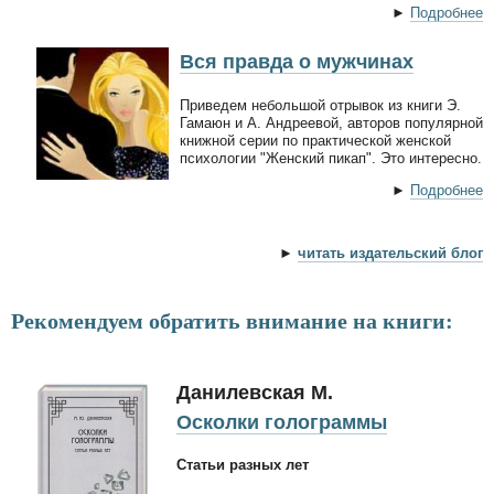
►
Подробнее
Вся правда о мужчинах
Приведем небольшой отрывок из книги Э.
Гамаюн и А. Андреевой, авторов популярной
книжной серии по практической женской
психологии "Женский пикап". Это интересно.
►
Подробнее
►
читать издательский блог
Рекомендуем обратить внимание на книги:
Данилевская М.
Осколки голограммы
Статьи разных лет