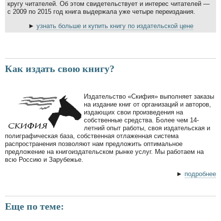
кругу читателей. Об этом свидетельствует и интерес читателей —
с 2009 по 2015 год книга выдержала уже четыре переиздания.
►
узнать больше и купить книгу по издательской цене
Как издать свою книгу?
Издательство «Скифия» выполняет заказы
на издание книг от организаций и авторов,
издающих свои произведения на
собственные средства. Более чем 14-
летний опыт работы, своя издательская и
полиграфическая база, собственная отлаженная система
распространения позволяют нам предложить оптимальное
предложение на книгоиздательском рынке услуг. Мы работаем на
всю Россию и Зарубежье.
►
подробнее
Еще по теме: