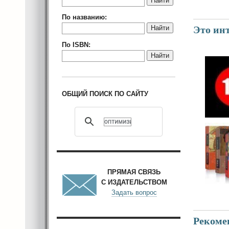
Найти
По названию:
Найти
Это инт
По ISBN:
Найти
ОБЩИЙ ПОИСК ПО САЙТУ
ПРЯМАЯ СВЯЗЬ
С ИЗДАТЕЛЬСТВОМ
Задать вопрос
Рекоме