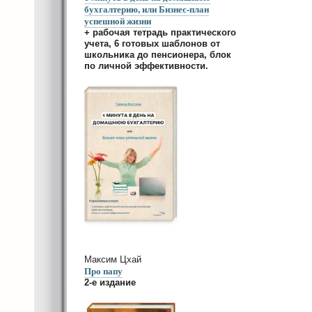
бухгалтерию, или Бизнес-план
успешной жизни
+ рабочая тетрадь практического
учета, 6 готовых шаблонов от
школьника до пенсионера, блок
по личной эффективности.
Максим Цхай
Про папу
2-е издание