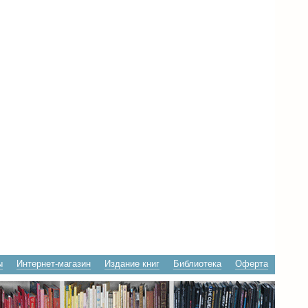
ы
Интернет-магазин
Издание книг
Библиотека
Оферта