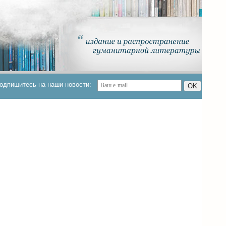
одпишитесь на наши новости:
OK