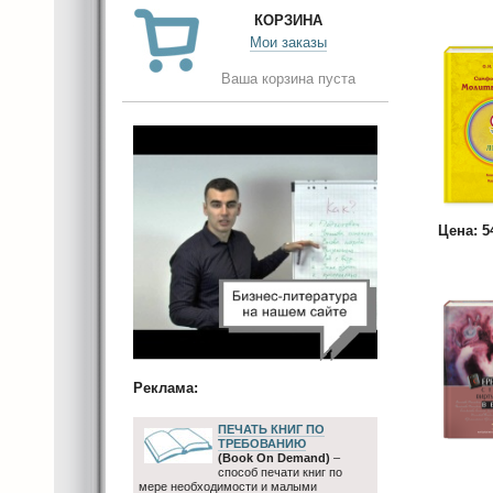
КОРЗИНА
Мои заказы
Ваша корзина пуста
Цена: 
Реклама:
ПЕЧАТЬ КНИГ ПО
ТРЕБОВАНИЮ
(Book On Demand)
–
способ печати книг по
мере необходимости и малыми