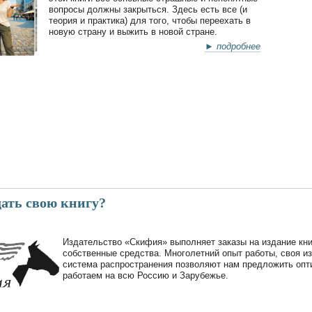
вопросы должны закрыться. Здесь есть все (и
теория и практика) для того, чтобы переехать в
новую страну и выжить в новой стране.
► подробнее
дать свою книгу?
Издательство «Скифия» выполняет заказы на издание кни
собственные средства. Многолетний опыт работы, своя и
система распространения позволяют нам предложить опт
работаем на всю Россию и Зарубежье.