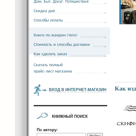
Дом. Быт. Досуг. Путешествия
Скидка дня
Способы оплаты
Книги по жанрам (теги)
Стоимость и способы доставки
Как сделать заказ
Скачать полный
прайс-лист магазина
Как из
ВХОД В ИНТЕРНЕТ-МАГАЗИН
КНИЖНЫЙ ПОИСК
По автору: