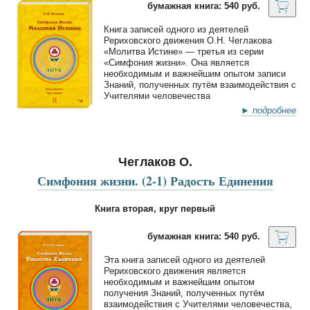
бумажная книга: 540 руб.
Книга записей одного из деятелей
Рериховского движения О.Н. Чеглакова
«Молитва Истине» — третья из серии
«Симфония жизни». Она является
необходимым и важнейшим опытом записи
Знаний, полученных путём взаимодействия с
Учителями человечества
► подробнее
Чеглаков О.
Симфония жизни. (2-1) Радость Единения
Книга вторая, круг первый
бумажная книга: 540 руб.
Эта книга записей одного из деятелей
Рериховского движения является
необходимым и важнейшим опытом
получения Знаний, полученных путём
взаимодействия с Учителями человечества,