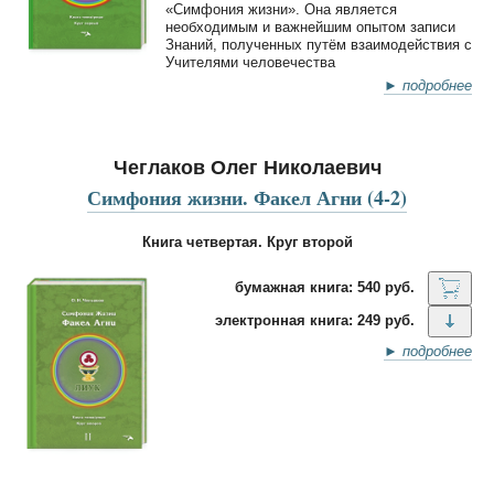
«Симфония жизни». Она является
необходимым и важнейшим опытом записи
Знаний, полученных путём взаимодействия с
Учителями человечества
► подробнее
Чеглаков Олег Николаевич
Симфония жизни. Факел Агни (4-2)
Книга четвертая. Круг второй
бумажная книга: 540 руб.
электронная книга: 249 руб.
► подробнее