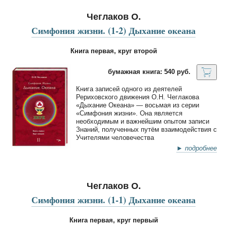
Чеглаков О.
Симфония жизни. (1-2) Дыхание океана
Книга первая, круг второй
бумажная книга: 540 руб.
Книга записей одного из деятелей
Рериховского движения О.Н. Чеглакова
«Дыхание Океана» — восьмая из серии
«Симфония жизни». Она является
необходимым и важнейшим опытом записи
Знаний, полученных путём взаимодействия с
Учителями человечества
► подробнее
Чеглаков О.
Симфония жизни. (1-1) Дыхание океана
Книга первая, круг первый