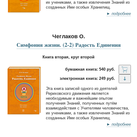
их учениками, а также извлечения Знаний из
созданных Ими особых Хранилищ.
► подробнее
Чеглаков О.
Симфония жизни. (2-2) Радость Единения
Книга вторая, круг второй
бумажная книга: 540 руб.
электронная книга: 249 руб.
Эта книга записей одного из деятелей
Рериховского движения является
необходимым и важнейшим опытом
получения Знаний, полученных путём
взаимодействия с Учителями человечества,
их учениками, а также извлечения Знаний из
созданных Ими особых Хранилищ.
► подробнее