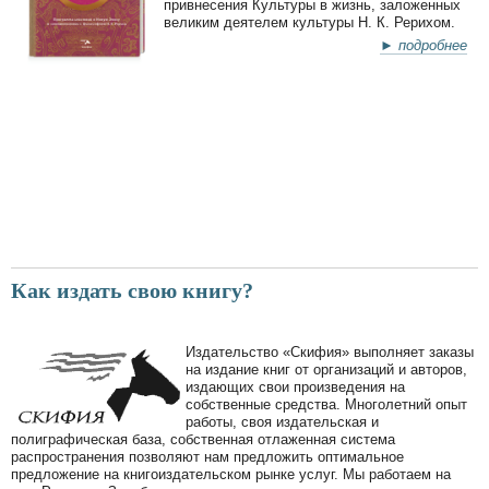
привнесения Культуры в жизнь, заложенных
великим деятелем культуры Н. К. Рерихом.
► подробнее
Как издать свою книгу?
Издательство «Скифия» выполняет заказы
на издание книг от организаций и авторов,
издающих свои произведения на
собственные средства. Многолетний опыт
работы, своя издательская и
полиграфическая база, собственная отлаженная система
распространения позволяют нам предложить оптимальное
предложение на книгоиздательском рынке услуг. Мы работаем на