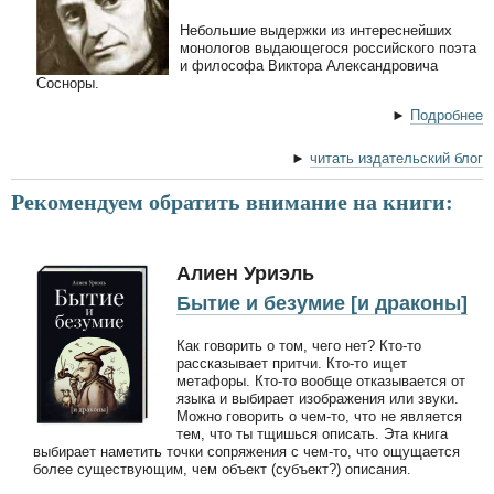
Небольшие выдержки из интереснейших
монологов выдающегося российского поэта
и философа Виктора Александровича
Сосноры.
►
Подробнее
►
читать издательский блог
Рекомендуем обратить внимание на книги:
Алиен Уриэль
Бытие и безумие [и драконы]
Как говорить о том, чего нет? Кто-то
рассказывает притчи. Кто-то ищет
метафоры. Кто-то вообще отказывается от
языка и выбирает изображения или звуки.
Можно говорить о чем-то, что не является
тем, что ты тщишься описать. Эта книга
выбирает наметить точки сопряжения с чем-то, что ощущается
более существующим, чем объект (субъект?) описания.