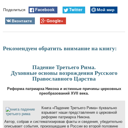
Facebook
Twitter
Мой мир
Поделиться
Вконтакте
Google+
Рекомендуем обратить внимание на книгу:
Падение Третьего Рима.
Духовные основы возрождения Русского
Православного Царства
Реформа патриарха Никона и истинные причины церковных
преобразований XVII века.
Книга «Падение Третьего Рима» буквально
взрывает наши представления о церковной
реформе патриарха Никона.
Автор, собрав и систематизировав факты и сведения, убедительно
описывает события, произошедшие в России во второй половине