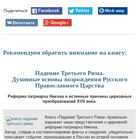
Facebook
Twitter
Мой мир
Поделиться
Вконтакте
Google+
Рекомендуем обратить внимание на книгу:
Падение Третьего Рима.
Духовные основы возрождения Русского
Православного Царства
Реформа патриарха Никона и истинные причины церковных
преобразований XVII века.
Книга «Падение Третьего Рима» буквально
взрывает наши представления о церковной
реформе патриарха Никона.
Автор, собрав и систематизировав факты и сведения, убедительно
описывает события, произошедшие в России во второй половине