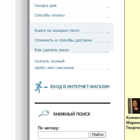
Скидка дня
Способы оплаты
Книги по жанрам (теги)
Стоимость и способы доставки
Как сделать заказ
Скачать полный
прайс-лист магазина
ВХОД В ИНТЕРНЕТ-МАГАЗИН
КНИЖНЫЙ ПОИСК
Комме
Мари
Георги
По автору:
Найти