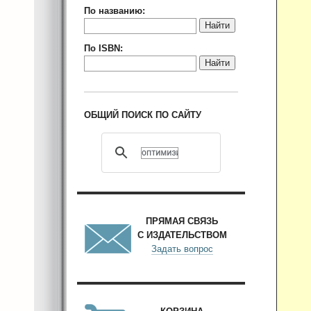
По названию:
Найти
По ISBN:
Найти
ОБЩИЙ ПОИСК ПО САЙТУ
ПРЯМАЯ СВЯЗЬ
С ИЗДАТЕЛЬСТВОМ
Задать вопрос