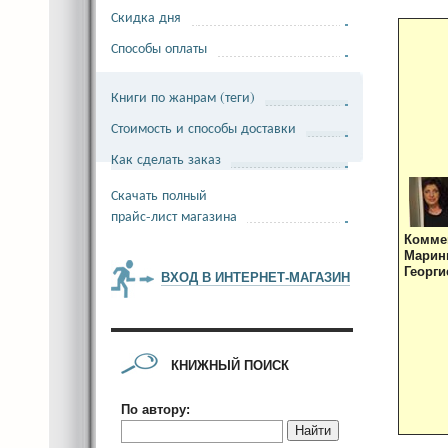
Скидка дня
Способы оплаты
Книги по жанрам (теги)
Стоимость и способы доставки
Как сделать заказ
Скачать полный
прайс-лист магазина
Комме
Мари
Георги
ВХОД В ИНТЕРНЕТ-МАГАЗИН
КНИЖНЫЙ ПОИСК
По автору:
Найти