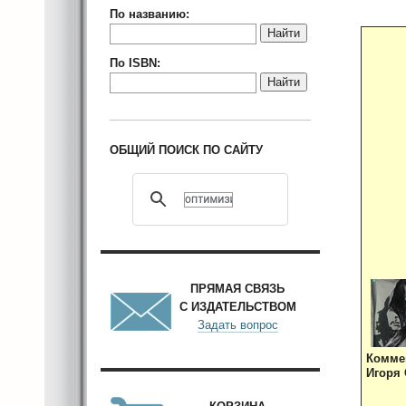
По названию:
Найти
По ISBN:
Найти
ОБЩИЙ ПОИСК ПО САЙТУ
ПРЯМАЯ СВЯЗЬ
С ИЗДАТЕЛЬСТВОМ
Задать вопрос
Комме
Игоря 