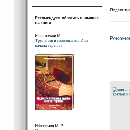
Поделить
Рекомендуем обратить внимание
на книги
Решетников М.
Рекоме
Трудности и типичные ошибки
начала терапии
Ибрагимов М. Р.