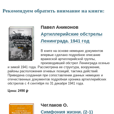
Рекомендуем обратить внимание на книги:
Павел Аниконов
Артиллерийские обстрелы
Ленинграда. 1941 год
В книге на основе немецких документов
впервые сделано подробное описание
вражеской артиллерийской группы,
производившей обстрел Ленинграда осенью
и зимой 1941 года. Рассмотрена ее структура, вооружение,
районы расположения огневых позиций, тактика действий.
Приведена созданная при сопоставлении данных немецких и
отечественных документов подробная хроника артиллерийских
обстрелов с 4 сентября по 31 декабря 1941 года.
Цена: 2490
Чеглаков О.
Симфония жизни. (2-1)