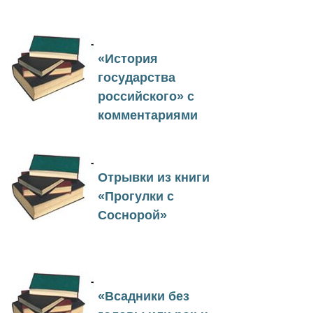
«История
государства
российского» с
комментариями
Отрывки из книги
«Прогулки с
Соснорой»
«Всадники без