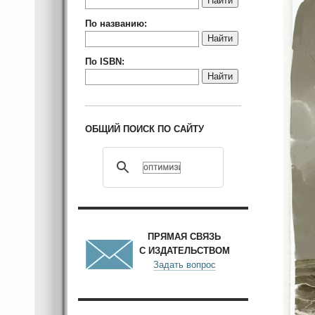
Найти
По названию:
Найти
По ISBN:
Найти
ОБЩИЙ ПОИСК ПО САЙТУ
ПРЯМАЯ СВЯЗЬ
С ИЗДАТЕЛЬСТВОМ
Задать вопрос