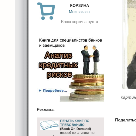
КОРЗИНА
Мои заказы
Ваша корзина пуста
картин
Реклама:
Поделить
ПЕЧАТЬ КНИГ ПО
ТРЕБОВАНИЮ
(Book On Demand)
–
способ печати книг по