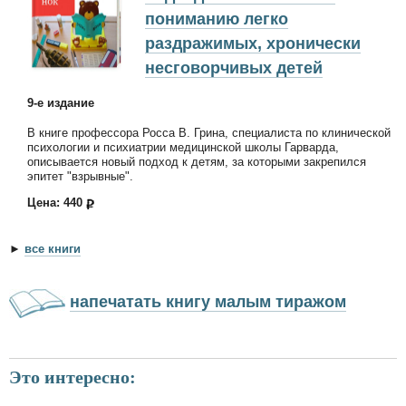
пониманию легко
раздражимых, хронически
несговорчивых детей
9-е издание
В книге профессора Росса В. Грина, специалиста по клинической
психологии и психиатрии медицинской школы Гарварда,
описывается новый подход к детям, за которыми закрепился
эпитет "взрывные".
Цена: 440
►
все книги
напечатать книгу малым тиражом
Это интересно: