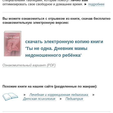
специальными таблицами, которые помогут
лично вам
оптимизировать свое свободное и домашнее время. ►
подробнее
Вы можете ознакомиться с отрывком из книги, скачав бесплатно
ознакомительную электронную версию:
скачать электронную копию книги
'Ты не одна. Дневник мамы
недоношенного ребёнка'
Ознакомительный вариант (PDF)
Похожие книги на нашем сайте (разделенные по жанрам):
►
Лечебная и коррекционная педагогика
►
Детская психология
►
Педиатрия