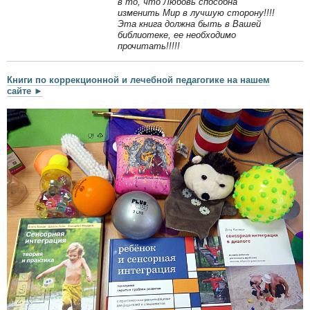
в то, что Любовь способна
изменить Мир в лучшую сторону!!!!
Эта книга должна быть в Вашей
библиотеке, ее необходимо
прочитать!!!!!
Книги по коррекционной и лечебной педагогике на нашем
сайте ►