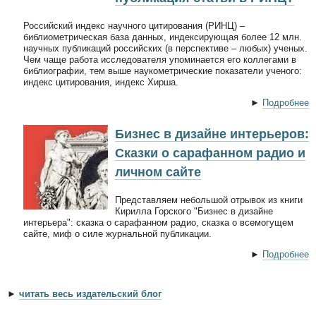
Российский индекс научного цитирования (РИНЦ) –
библиометрическая база данных, индексирующая более 12 млн.
научных публикаций российских (в перспективе – любых) ученых.
Чем чаще работа исследователя упоминается его коллегами в
библиографии, тем выше наукометрические показатели ученого:
индекс цитирования, индекс Хирша.
►
Подробнее
Бизнес в дизайне интерьеров:
Сказки о сарафанном радио и
личном сайте
Представляем небольшой отрывок из книги
Кирилла Горского "Бизнес в дизайне
интерьера": сказка о сарафанном радио, сказка о всемогущем
сайте, миф о силе журнальной публикации.
►
Подробнее
►
читать весь издательский блог