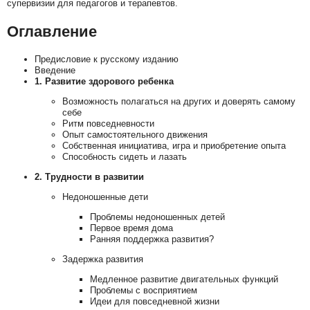
супервизии для педагогов и терапевтов.
Оглавление
Предисловие к русскому изданию
Введение
1. Развитие здорового ребенка
Возможность полагаться на других и доверять самому
себе
Ритм повседневности
Опыт самостоятельного движения
Собственная инициатива, игра и приобретение опыта
Способность сидеть и лазать
2. Трудности в развитии
Недоношенные дети
Проблемы недоношенных детей
Первое время дома
Ранняя поддержка развития?
Задержка развития
Медленное развитие двигательных функций
Проблемы с восприятием
Идеи для повседневной жизни