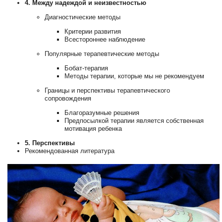
4. Между надеждой и неизвестностью
Диагностические методы
Критерии развития
Всестороннее наблюдение
Популярные терапевтические методы
Бобат-терапия
Методы терапии, которые мы не рекомендуем
Границы и перспективы терапевтического
сопровождения
Благоразумные решения
Предпосылкой терапии является собственная
мотивация ребенка
5. Перспективы
Рекомендованная литература