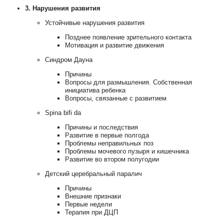
3. Нарушения развития
Устойчивые нарушения развития
Позднее появление зрительного контакта
Мотивация и развитие движения
Синдром Дауна
Причины
Вопросы для размышления. Собственная
инициатива ребенка
Вопросы, связанные с развитием
Spina bifi da
Причины и последствия
Развитие в первые полгода
Проблемы неправильных поз
Проблемы мочевого пузыря и кишечника
Развитие во втором полугодии
Детский церебральный паралич
Причины
Внешние признаки
Первые недели
Терапия при ДЦП