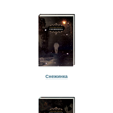
Снежинка