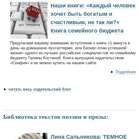
Наши книги: «Каждый человек
хочет быть богатым и
счастливым, не так ли?»
Книга семейного бюджета
Предлагаем вашему вниманию вступление к книге «1 минута в
день на домашнюю бухгалтерию, или Бизнес-план успешной
жизни» одного из лучших российских специалистов по семейному
бюджету Галины Костиной. Книга выпущена издательством
«Скифия» и ее можно купить на нашем сайте.
►
Подробнее
►
читать весь издательский блог
Библиотека текстов поэзии и прозы:
Лина Сальникова: ТЕМНОЕ