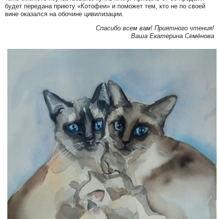
будет передана приюту «Котофеи» и поможет тем, кто не по своей
вине оказался на обочине цивилизации.
Спасибо всем вам! Приятного чтения!
Ваша Екатерина Семёнова