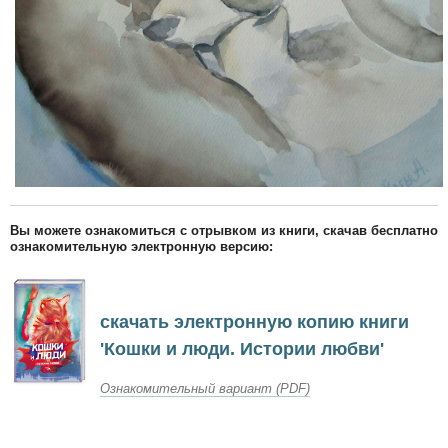
Вы можете ознакомиться с отрывком из книги, скачав бесплатно
ознакомительную электронную версию:
скачать электронную копию книги
'Кошки и люди. Истории любви'
Ознакомительный вариант (PDF)