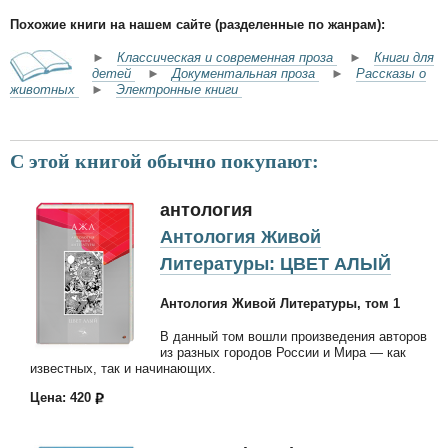
Похожие книги на нашем сайте (разделенные по жанрам):
►
Классическая и современная проза
►
Книги для
детей
►
Документальная проза
►
Рассказы о
животных
►
Электронные книги
С этой книгой обычно покупают:
антология
Антология Живой
Литературы: ЦВЕТ АЛЫЙ
Антология Живой Литературы, том 1
В данный том вошли произведения авторов
из разных городов России и Мира — как
известных, так и начинающих.
Цена: 420