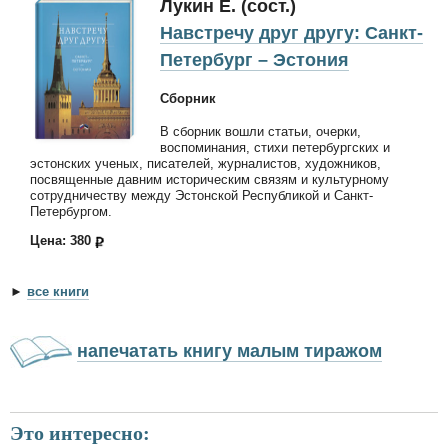
Лукин Е. (сост.)
Навстречу друг другу: Санкт-
Петербург – Эстония
Сборник
В сборник вошли статьи, очерки,
воспоминания, стихи петербургских и
эстонских ученых, писателей, журналистов, художников,
посвященные давним историческим связям и культурному
сотрудничеству между Эстонской Республикой и Санкт-
Петербургом.
Цена: 380
►
все книги
напечатать книгу малым тиражом
Это интересно: