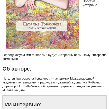
Простые
истории с
непредсказуемыми финалами будут интересны всем, кому интересна
сама жизнь.
Об авторе:
Наталья Григорьевна Тованчева — академик Международной
академии телевидения и радио, заслуженный журналист Кубани,
директор ГТРК «Кубань», обладатель орденов «Звезда мецената» и
«Слава нации».
Из интервью: