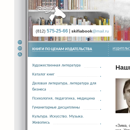
575-25-66
|
(812)
skifiabook
@mail.ru
КНИГИ ПО ЦЕНАМ ИЗДАТЕЛЬСТВА
ИЗДАТЕЛЬС
Художественная литература
Наш
Каталог книг
Деловая литература, литература для
бизнеса
Психология, педагогика, медицина
Гуманитарные дисциплины
Культура. Искусство. Музыка.
Живопись
«Зима, 