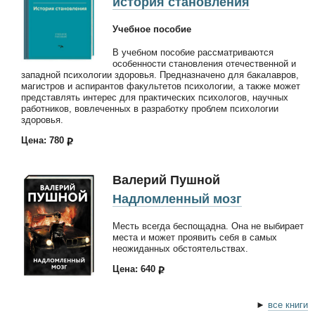
история становления
Учебное пособие
В учебном пособие рассматриваются
особенности становления отечественной и
западной психологии здоровья. Предназначено для бакалавров,
магистров и аспирантов факультетов психологии, а также может
представлять интерес для практических психологов, научных
работников, вовлеченных в разработку проблем психологии
здоровья.
Цена: 780
Валерий Пушной
Надломленный мозг
Месть всегда беспощадна. Она не выбирает
места и может проявить себя в самых
неожиданных обстоятельствах.
Цена: 640
►
все книги