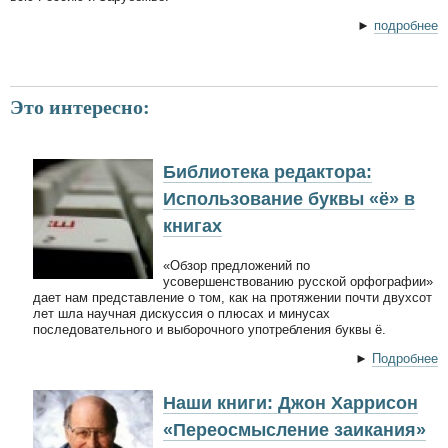
►
подробнее
Это интересно:
Библиотека редактора:
Использование буквы «ё» в
книгах
«Обзор предложений по
усовершенствованию русской орфографии»
дает нам представление о том, как на протяжении почти двухсот
лет шла научная дискуссия о плюсах и минусах
последовательного и выборочного употребления буквы ё.
►
Подробнее
Наши книги: Джон Харрисон
«Переосмысление заикания»